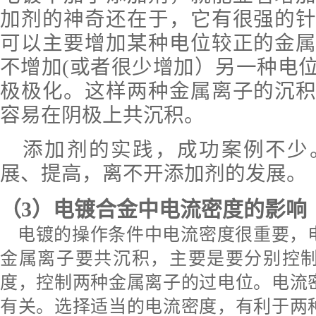
加剂的神奇还在于
，它有很强的
可以主要增加某种电位较正的金
不增加
(
或者很少增加）另一种电
极极化。这样两种金属离子的沉
容易在阴极上共沉积。
添加剂的实践，成功案例不少
展、提高，离不开添加剂的发展。
（3）
电镀合金中电流密度的影响
电镀的操作条件中电流密度很重要，
金属离子要共沉积，主要是要分别控
度，控制两种金属离子的过电位。电流
有关。选择适当的电流密度，有利于两