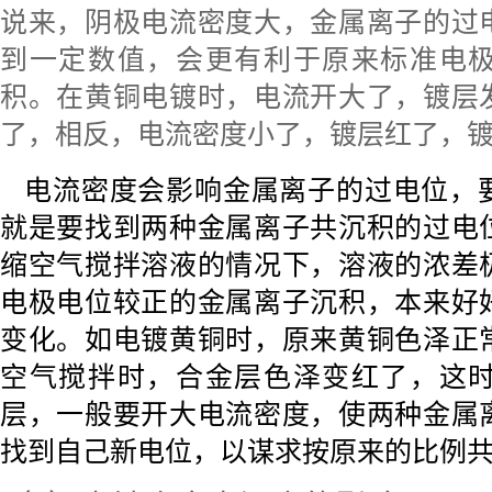
说来，阴极电流密度大，金属离子的过
到一定数值，会更有利于原来标准电
积。在黄铜电镀时，电流开大了，镀层
了，相反，电流密度小了，镀层红了，
电流密度会影响金属离子的过电位，
就是要找到两种金属离子共沉积的过电
缩空气搅拌溶液的情况下，溶液的浓差
电极电位较正的金属离子沉积，本来好
变化。如电镀黄铜时，原来黄铜色泽正
空气搅拌时，合金层色泽变红了，这
层，
一
般要开大电流密度，使两种金属
找到自己新电位，以谋求按原来的比例