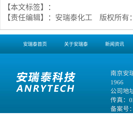
【本文标签】：
【责任编辑】：
安瑞泰化工
版权所有
安瑞泰首页
关于安瑞泰
新闻资讯
南京安
1966
公司地
传真：02
备案号
炫科技
友情链